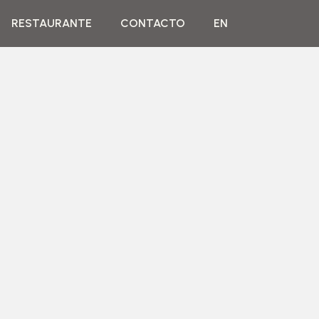
RESTAURANTE
CONTACTO
EN