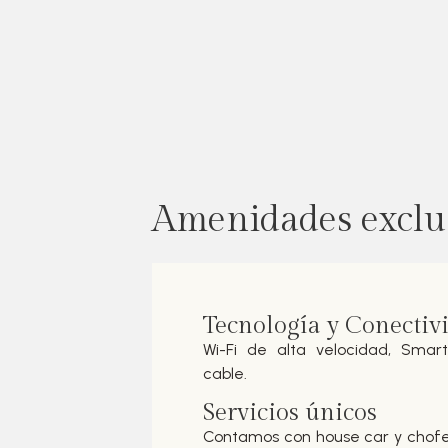
Amenidades exclu
Tecnología y Conectiv
Wi-Fi de alta velocidad, Smar
cable.
Servicios únicos
Contamos con house car y chofe