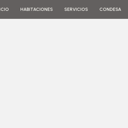
ICIO
HABITACIONES
SERVICIOS
CONDESA