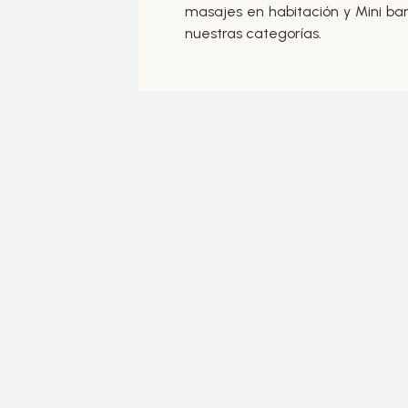
masajes en habitación y Mini bar 
nuestras categorías.